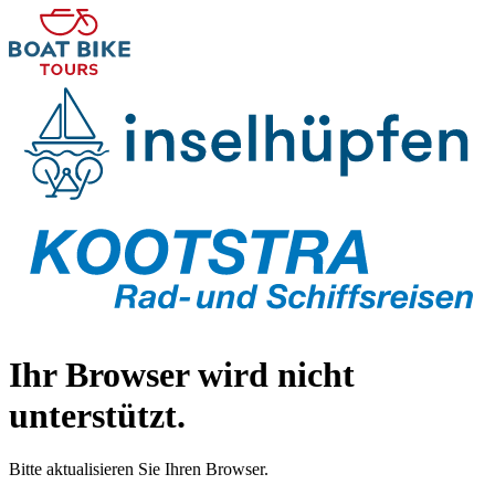
Ihr Browser wird nicht
unterstützt.
Bitte aktualisieren Sie Ihren Browser.