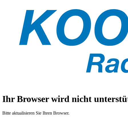
Ihr Browser wird nicht unterstüt
Bitte aktualisieren Sie Ihren Browser.