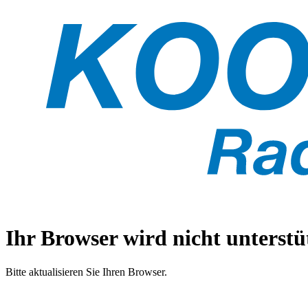
Ihr Browser wird nicht unterstüt
Bitte aktualisieren Sie Ihren Browser.