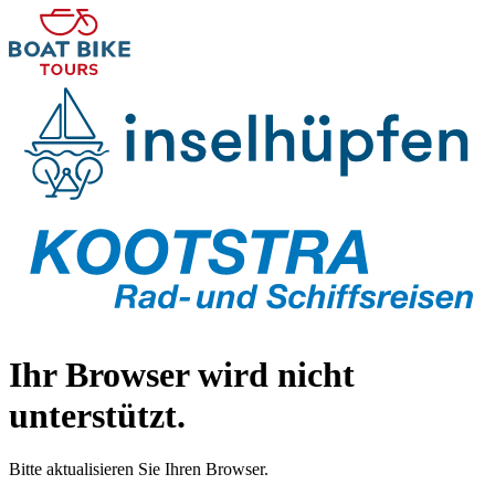
Ihr Browser wird nicht
unterstützt.
Bitte aktualisieren Sie Ihren Browser.