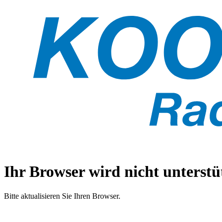
Ihr Browser wird nicht unterstüt
Bitte aktualisieren Sie Ihren Browser.