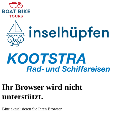
Ihr Browser wird nicht
unterstützt.
Bitte aktualisieren Sie Ihren Browser.