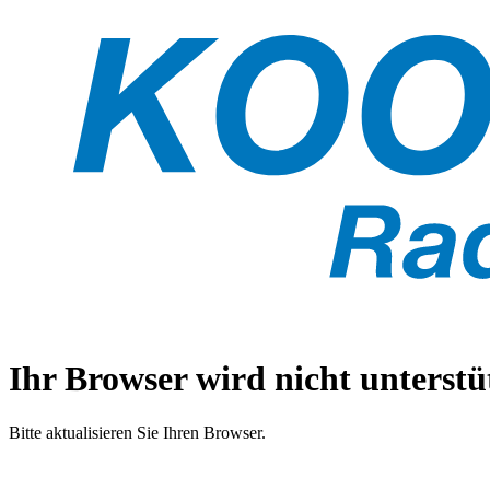
Ihr Browser wird nicht unterstüt
Bitte aktualisieren Sie Ihren Browser.